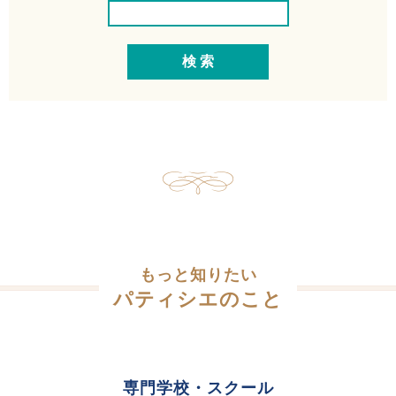
もっと知りたい
パティシエのこと
専門学校・スクール