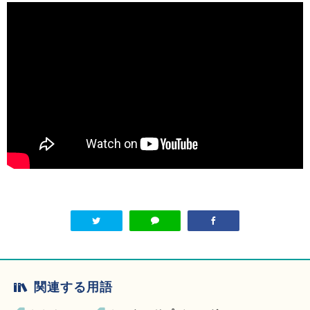
関連する用語