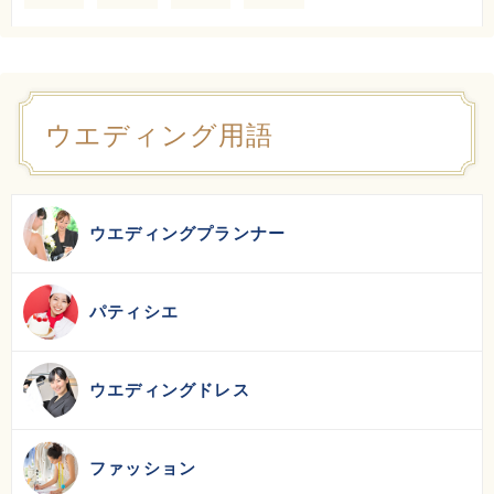
ウエディング用語
ウエディングプランナー
パティシエ
ウエディングドレス
ファッション