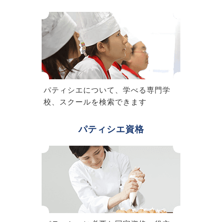
パティシエについて、学べる専門学
校、スクールを検索できます
パティシエ資格