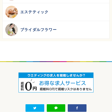
エステティック
ブライダルフラワー