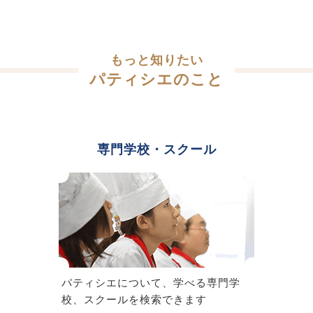
もっと知りたい
パティシエのこと
専門学校・スクール
パティシエについて、学べる専門学
校、スクールを検索できます