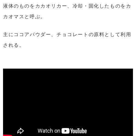
液体のものをカカオリカー、冷却・固化したものをカ
カオマスと呼ぶ。
主にココアパウダー、チョコレートの原料として利用
される。