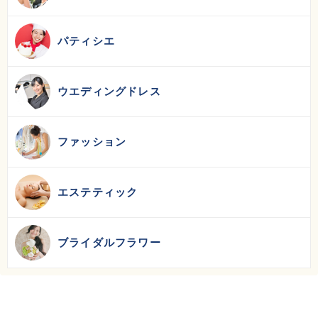
パティシエ
ウエディングドレス
ファッション
エステティック
ブライダルフラワー