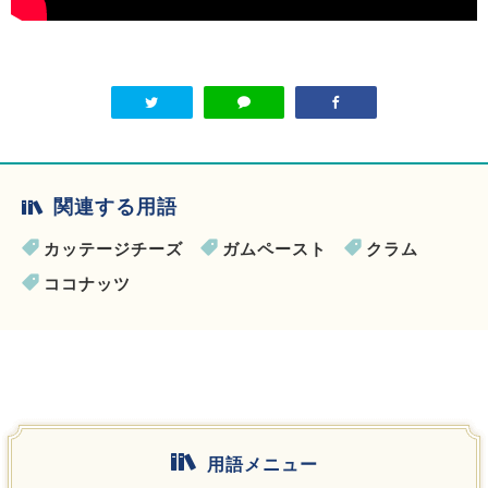
関連する用語
カッテージチーズ
ガムペースト
クラム
ココナッツ
用語メニュー