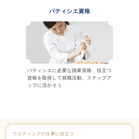
パティシエ資格
パティシエに必要な国家資格、役立つ
資格を取得して就職活動、ステップア
ップに活かそう
ウエディングの仕事に役立つ