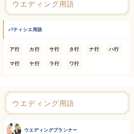
ウエディング用語
パティシエ用語
ア行
カ行
サ行
タ行
ナ行
ハ行
マ行
ヤ行
ラ行
ワ行
ウエディング用語
ウエディングプランナー