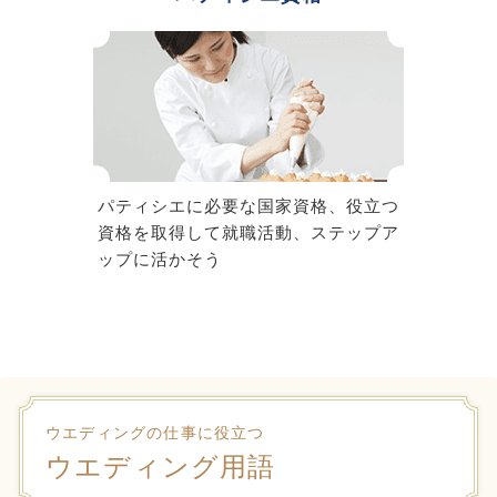
パティシエに必要な国家資格、役立つ
資格を取得して就職活動、ステップア
ップに活かそう
ウエディングの仕事に役立つ
ウエディング用語