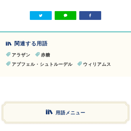
関連する用語
アラザン
赤糖
アプフェル・シュトルーデル
ウィリアムス
用語メニュー