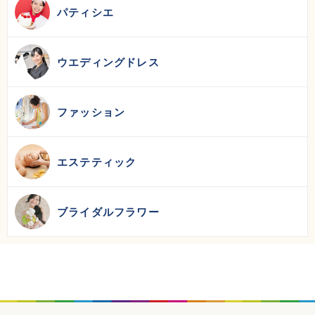
パティシエ
ウエディングドレス
ファッション
エステティック
ブライダルフラワー