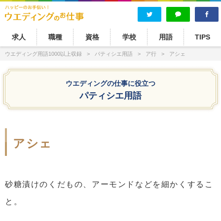
求人
職種
資格
学校
用語
TIPS
ウエディング用語1000以上収録
パティシエ用語
ア行
アシェ
ウエディングの仕事に役立つ
パティシエ用語
アシェ
砂糖漬けのくだもの、アーモンドなどを細かくするこ
と。