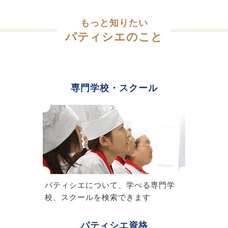
もっと知りたい
パティシエのこと
専門学校・スクール
パティシエについて、学べる専門学
校、スクールを検索できます
パティシエ資格