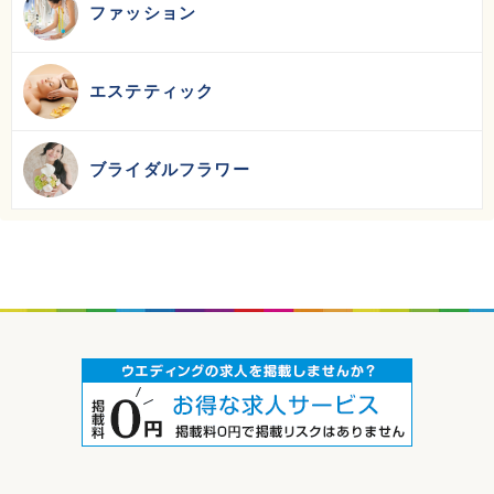
ファッション
エステティック
ブライダルフラワー