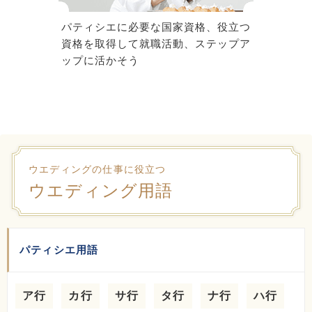
パティシエに必要な国家資格、役立つ
資格を取得して就職活動、ステップア
ップに活かそう
ウエディングの仕事に役立つ
ウエディング用語
パティシエ用語
ア行
カ行
サ行
タ行
ナ行
ハ行