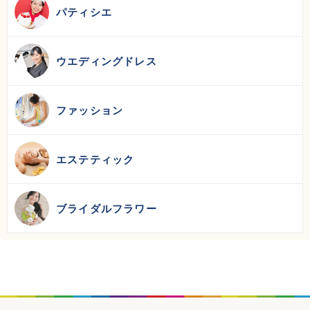
パティシエ
ウエディングドレス
ファッション
エステティック
ブライダルフラワー