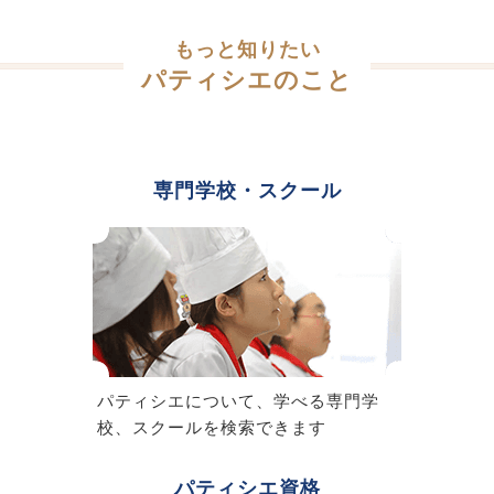
もっと知りたい
パティシエのこと
専門学校・スクール
パティシエについて、学べる専門学
校、スクールを検索できます
パティシエ資格