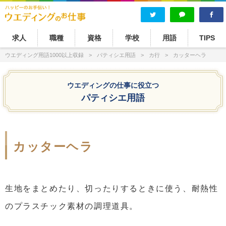
求人
職種
資格
学校
用語
TIPS
ウエディング用語1000以上収録
パティシエ用語
カ行
カッターヘラ
ウエディングの仕事に役立つ
パティシエ用語
カッターヘラ
生地をまとめたり、切ったりするときに使う、耐熱性
のプラスチック素材の調理道具。