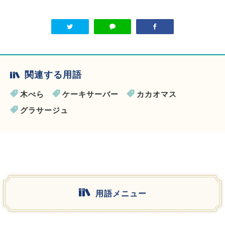
関連する用語
木べら
ケーキサーバー
カカオマス
グラサージュ
用語メニュー