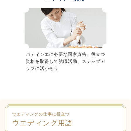
パティシエに必要な国家資格、役立つ
資格を取得して就職活動、ステップア
ップに活かそう
ウエディングの仕事に役立つ
ウエディング用語