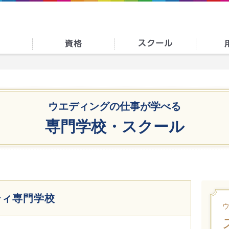
ウエディングの仕事が学べる
専門学校・スクール
ティ専門学校