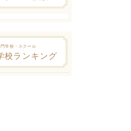
専門学校・スクール
学校ランキング