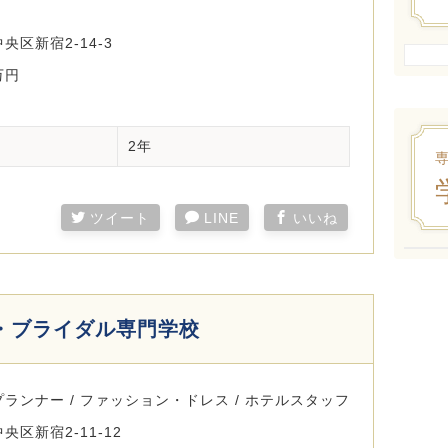
央区新宿2-14-3
万円
2年
ツイート
LINE
いいね
・ブライダル専門学校
ランナー / ファッション・ドレス / ホテルスタッフ
区新宿2-11-12