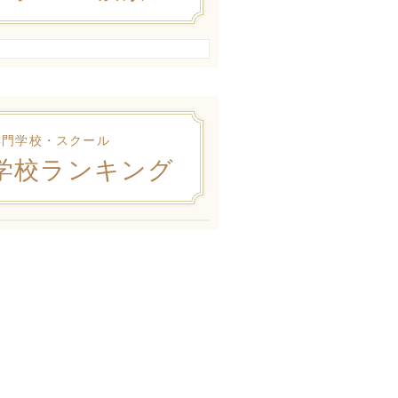
専門学校・スクール
学校ランキング