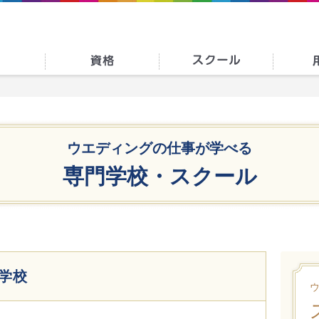
ウエディングの仕事が学べる
専門学校・スクール
学校