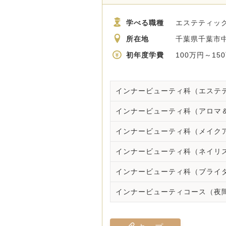
学べる職種
エステティック
所在地
千葉県千葉市中
初年度学費
100万円～15
インナービューティ科（ネイリ
インナービューティコース（夜