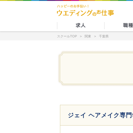
スクールTOP
関東
千葉県
ジェイ ヘアメイク専門