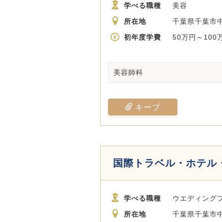
学べる職種
美容
所在地
千葉県千葉市中
初年度学費
50万円～100
美容師科
キープ
国際トラベル・ホテル
学べる職種
ウエディングプ
所在地
千葉県千葉市中央