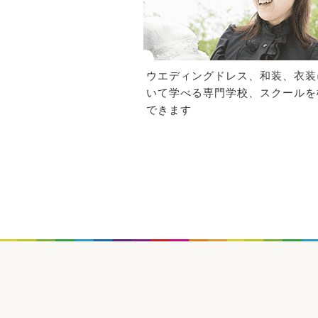
ウエディングドレス、和装、衣装
いて学べる専門学校、スクールを
できます