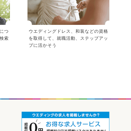
につ
ウエディングドレス、和装などの資格
検索
を取得して、就職活動、ステップアッ
プに活かそう