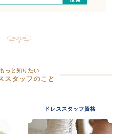
もっと知りたい
ススタッフのこと
ドレススタッフ資格