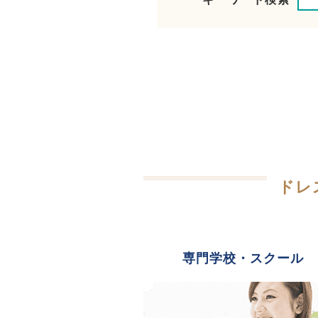
ドレ
専門学校・スクール