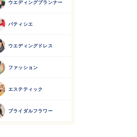
ウエディングプランナー
パティシエ
ウエディングドレス
ファッション
エステティック
ブライダルフラワー