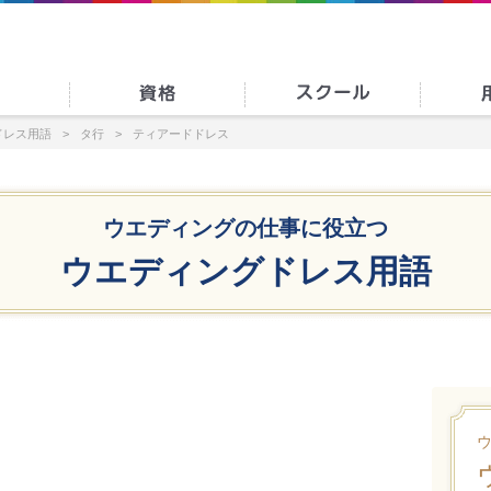
ドレス用語
タ行
ティアードドレス
ウエディングの仕事に役立つ
ウエディングドレス用語