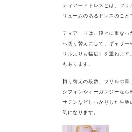
ティアードドレスとは、フリ
リュームのあるドレスのこと
ティアードは、段々に重なっ
へ切り替えにして、ギャザー
リルよりも幅広）を重ねます
もあります。
切り替えの段数、フリルの量
シフォンやオーガンジーなら
サテンなどしっかりした生地
気になります。