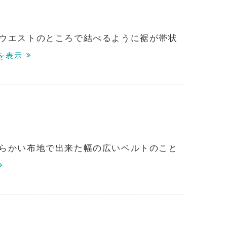
ウエストのところで結べるように裾が帯状
を表示
らかい布地で出来た幅の広いベルトのこと