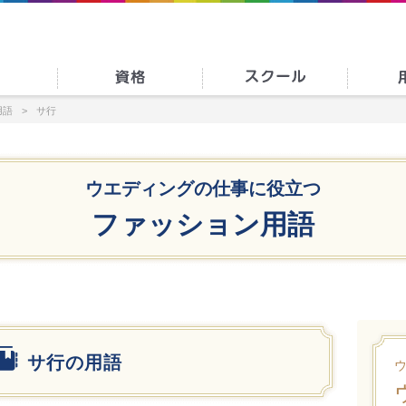
用語
サ行
ウエディングの仕事に役立つ
ファッション用語
サ行の用語