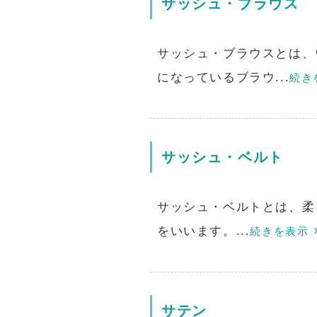
サッシュ・ブラウス
サッシュ・ブラウスとは、
になっているブラウ...
続き
サッシュ・ベルト
サッシュ・ベルトとは、柔
をいいます。...
続きを表示
サテン