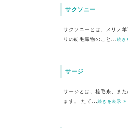
サクソニー
サクソニーとは、メリノ羊
りの紡毛織物のこと...
続き
サージ
サージとは、梳毛糸、また
ます。 たて...
続きを表示