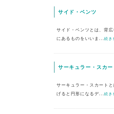
サイド・ベンツ
サイド・ベンツとは、背広
にあるものをいいま...
続き
サーキュラー・スカー
サーキュラー・スカートと
げると円形になるデ...
続き