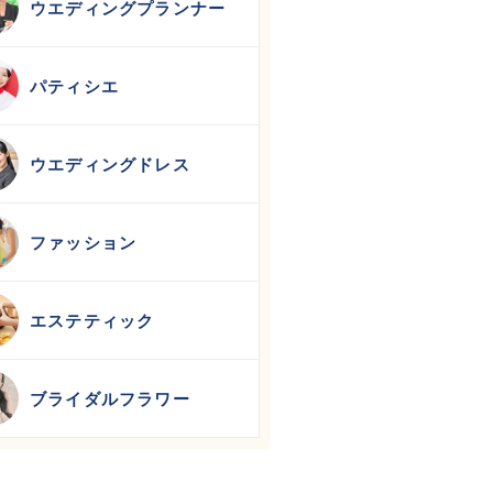
ウエディングプランナー
パティシエ
ウエディングドレス
ファッション
エステティック
ブライダルフラワー