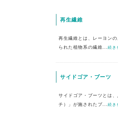
再生繊維
再生繊維とは、レーヨンの
られた植物系の繊維...
続き
サイドゴア・ブーツ
サイドゴア・ブーツとは、
チ）」が施されたブ...
続き