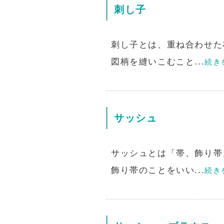
刺し子
刺し子とは、重ね合わせた
図柄を縫いこむこと...
続き
サッシュ
サッシュとは「帯、飾り帯
飾り帯のことをいい...
続き