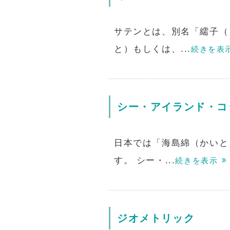
サテンとは、別名「繻子（
と）もしくは、...
続きを表
シー・アイランド・コ
日本では「海島綿（かいと
す。 シー・...
続きを表示
ジオメトリック