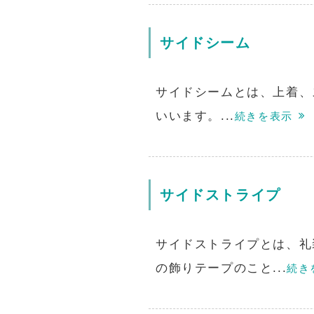
サイドシーム
サイドシームとは、上着、
いいます。...
続きを表示
サイドストライプ
サイドストライプとは、礼
の飾りテープのこと...
続き