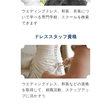
ウエディングドレス、和装、衣装につ
いて学べる専門学校、スクールを検索
できます
ドレススタッフ資格
ウエディングドレス、和装などの資格
を取得して、就職活動、ステップアッ
プに活かそう