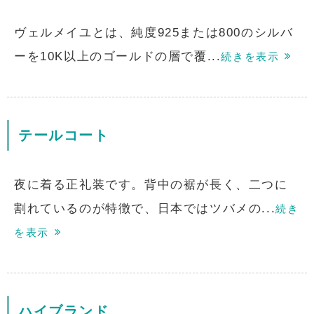
ヴェルメイユとは、純度925または800のシルバ
ーを10K以上のゴールドの層で覆...
続きを表示
テールコート
夜に着る正礼装です。背中の裾が長く、二つに
割れているのが特徴で、日本ではツバメの...
続き
を表示
ハイブランド