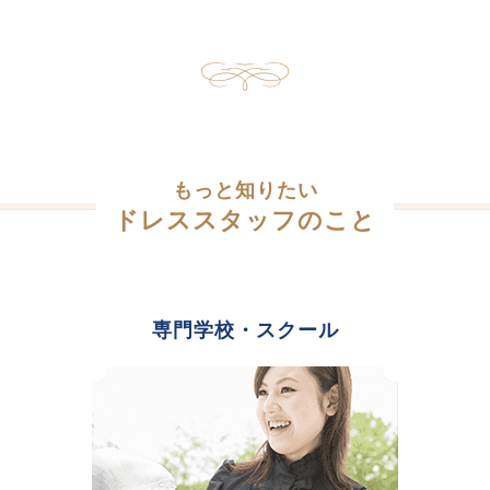
もっと知りたい
ドレススタッフのこと
専門学校・スクール