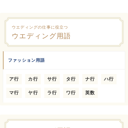
ウエディングの仕事に役立つ
ウエディング用語
ファッション用語
ア行
カ行
サ行
タ行
ナ行
ハ行
マ行
ヤ行
ラ行
ワ行
英数