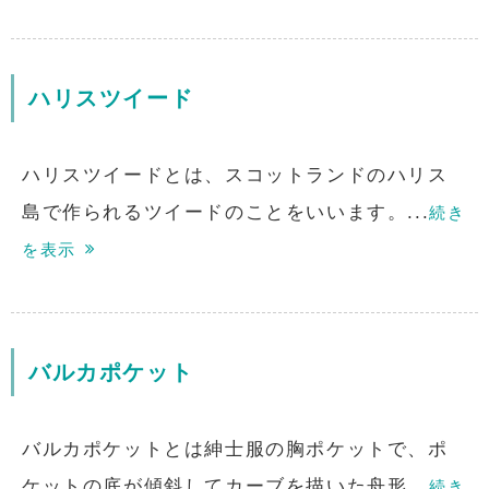
ハリスツイード
ハリスツイードとは、スコットランドのハリス
島で作られるツイードのことをいいます。...
続き
を表示
バルカポケット
バルカポケットとは紳士服の胸ポケットで、ポ
ケットの底が傾斜してカーブを描いた舟形...
続き