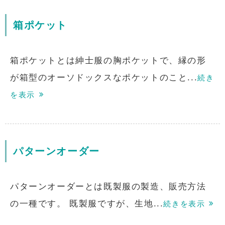
箱ポケット
箱ポケットとは紳士服の胸ポケットで、縁の形
が箱型のオーソドックスなポケットのこと...
続き
を表示
パターンオーダー
パターンオーダーとは既製服の製造、販売方法
の一種です。 既製服ですが、生地...
続きを表示