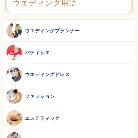
ウエディング用語
ウエディングプランナー
パティシエ
ウエディングドレス
ファッション
エステティック