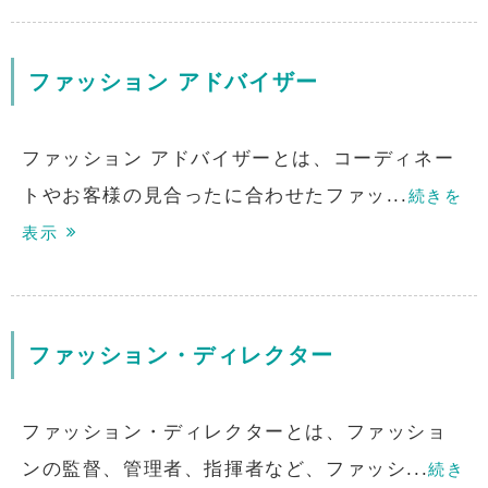
ファッション アドバイザー
ファッション アドバイザーとは、コーディネー
トやお客様の見合ったに合わせたファッ...
続きを
表示
ファッション・ディレクター
ファッション・ディレクターとは、ファッショ
ンの監督、管理者、指揮者など、ファッシ...
続き