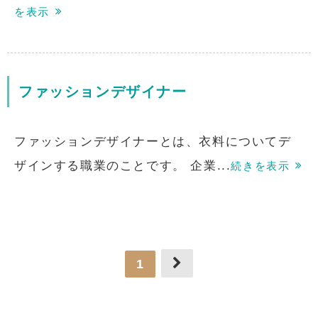
を表示
ファッションデザイナー
ファッションデザイナーとは、衣料についてデ
ザインする職業のことです。 企業...
続きを表示
1