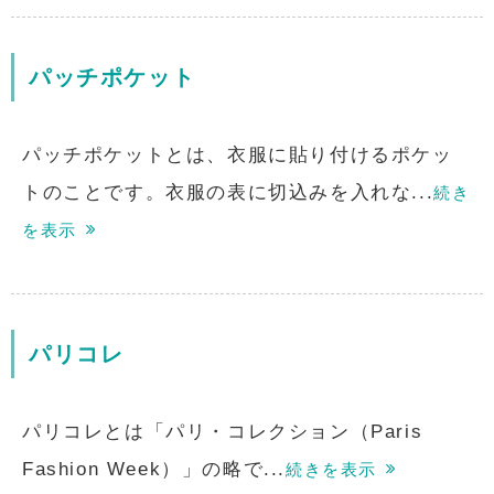
パッチポケット
パッチポケットとは、衣服に貼り付けるポケッ
トのことです。衣服の表に切込みを入れな...
続き
を表示
パリコレ
パリコレとは「パリ・コレクション（Paris
Fashion Week）」の略で...
続きを表示