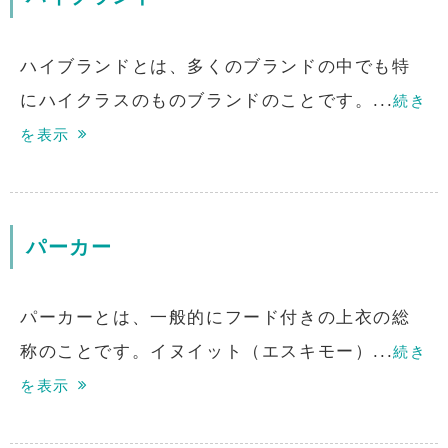
ハイブランドとは、多くのブランドの中でも特
にハイクラスのものブランドのことです。...
続き
を表示
パーカー
パーカーとは、一般的にフード付きの上衣の総
称のことです。イヌイット（エスキモー）...
続き
を表示