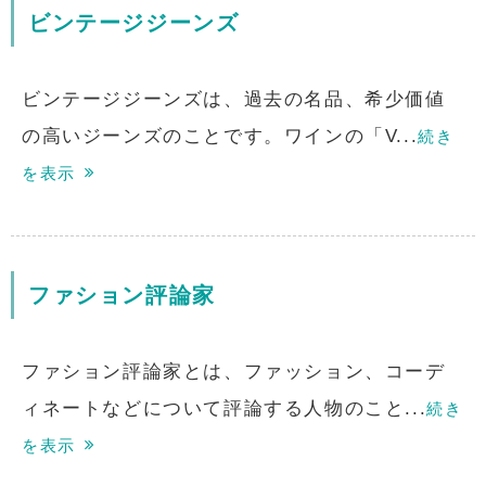
ビンテージジーンズ
ビンテージジーンズは、過去の名品、希少価値
の高いジーンズのことです。ワインの「V...
続き
を表示
ファション評論家
ファション評論家とは、ファッション、コーデ
ィネートなどについて評論する人物のこと...
続き
を表示