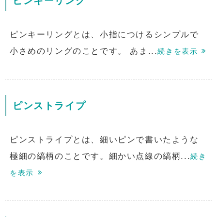
ピンキーリング
ピンキーリングとは、小指につけるシンプルで
小さめのリングのことです。 あま...
続きを表示
ピンストライプ
ピンストライプとは、細いピンで書いたような
極細の縞柄のことです。細かい点線の縞柄...
続き
を表示