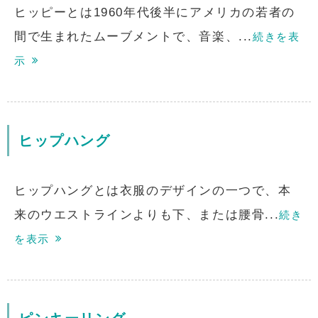
ヒッピーとは1960年代後半にアメリカの若者の
間で生まれたムーブメントで、音楽、...
続きを表
示
ヒップハング
ヒップハングとは衣服のデザインの一つで、本
来のウエストラインよりも下、または腰骨...
続き
を表示