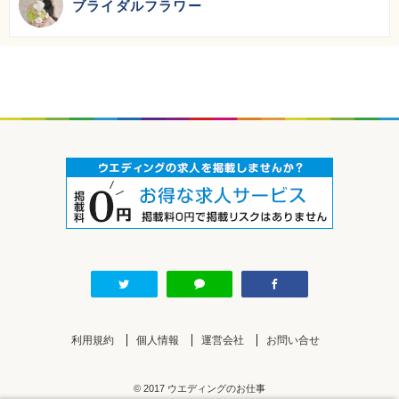
ブライダルフラワー
利用規約
個人情報
運営会社
お問い合せ
© 2017 ウエディングのお仕事