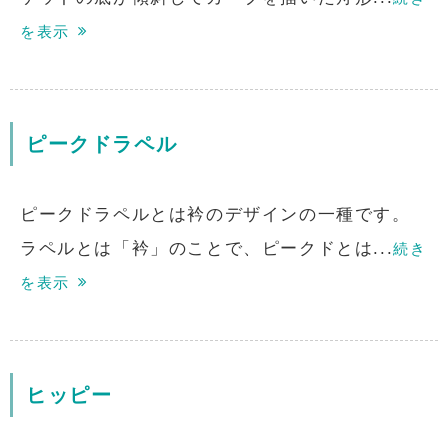
を表示
ピークドラペル
ピークドラペルとは衿のデザインの一種です。
ラペルとは「衿」のことで、ピークドとは...
続き
を表示
ヒッピー