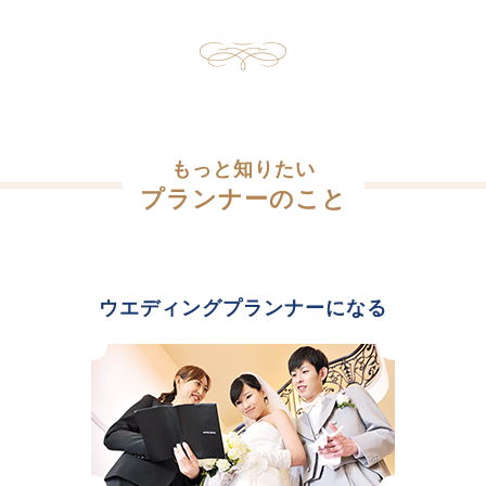
もっと知りたい
プランナーのこと
ウエディングプランナーになる