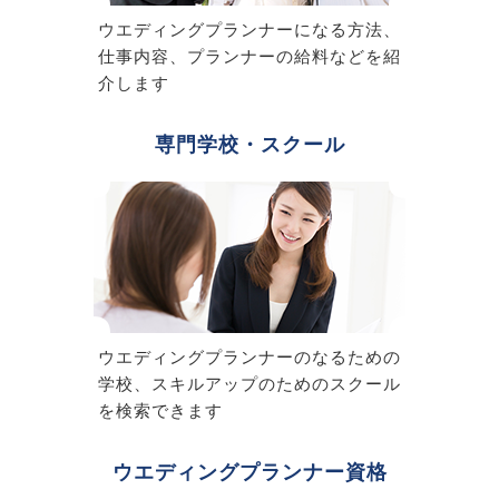
ウエディングプランナーになる方法、
仕事内容、プランナーの給料などを紹
介します
専門学校・スクール
ウエディングプランナーのなるための
学校、スキルアップのためのスクール
を検索できます
ウエディングプランナー資格