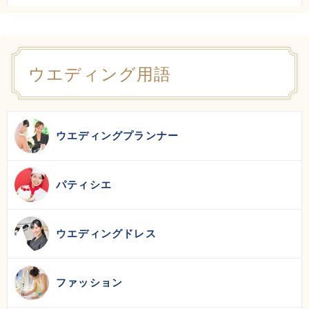
ウエディング用語
ウエディングプランナー
パティシエ
ウエディングドレス
ファッション