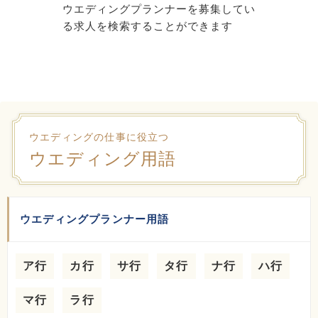
ウエディングプランナーを募集してい
る求人を検索することができます
ウエディングの仕事に役立つ
ウエディング用語
ウエディングプランナー用語
ア行
カ行
サ行
タ行
ナ行
ハ行
マ行
ラ行