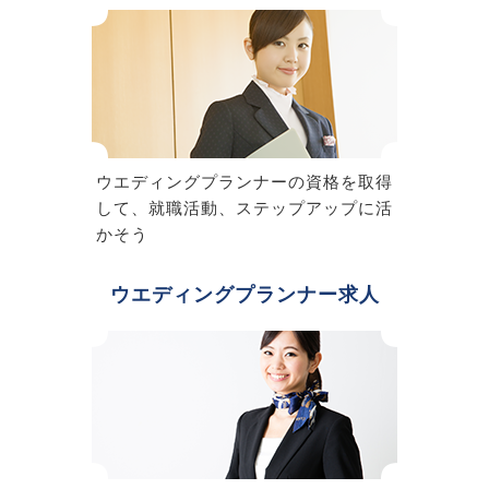
ウエディングプランナーの資格を取得
して、就職活動、ステップアップに活
かそう
ウエディングプランナー求人