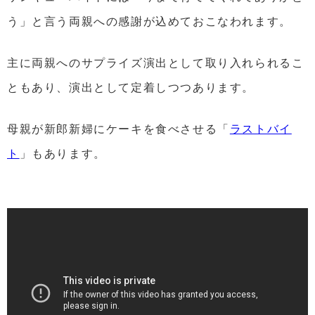
う」と言う両親への感謝が込めておこなわれます。
主に両親へのサプライズ演出として取り入れられるこ
ともあり、演出として定着しつつあります。
母親が新郎新婦にケーキを食べさせる「
ラストバイ
ト
」もあります。