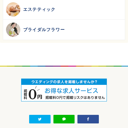
エステティック
ブライダルフラワー