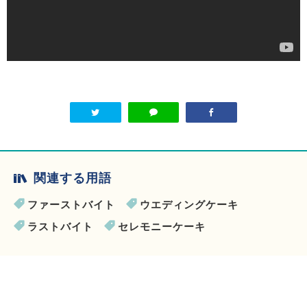
関連する用語
ファーストバイト
ウエディングケーキ
ラストバイト
セレモニーケーキ