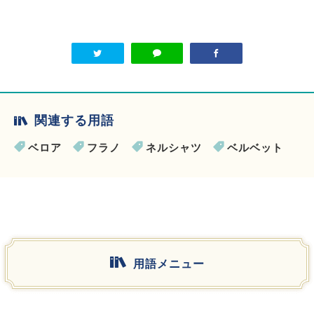
関連する用語
ベロア
フラノ
ネルシャツ
ベルベット
用語メニュー