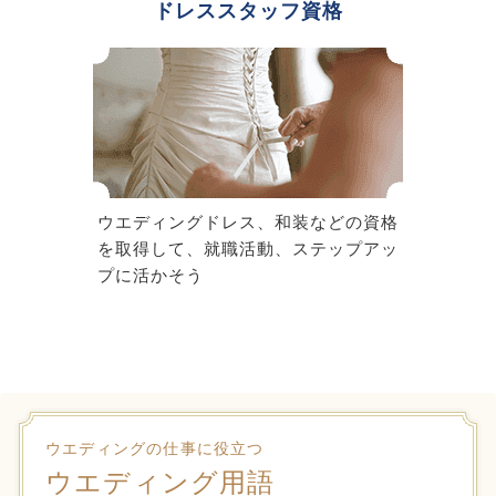
ドレススタッフ資格
ウエディングドレス、和装などの資格
を取得して、就職活動、ステップアッ
プに活かそう
ウエディングの仕事に役立つ
ウエディング用語