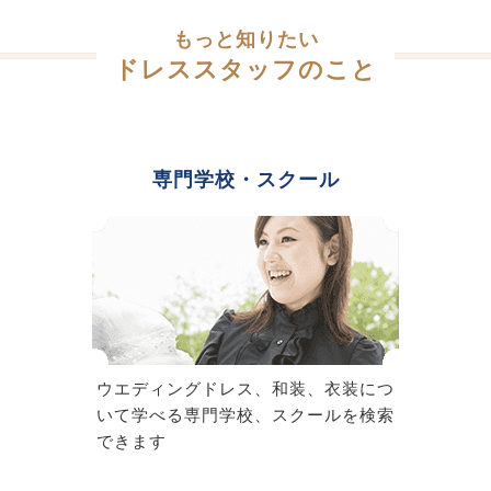
もっと知りたい
ドレススタッフのこと
専門学校・スクール
ウエディングドレス、和装、衣装につ
いて学べる専門学校、スクールを検索
できます