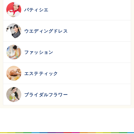
パティシエ
ウエディングドレス
ファッション
エステティック
ブライダルフラワー