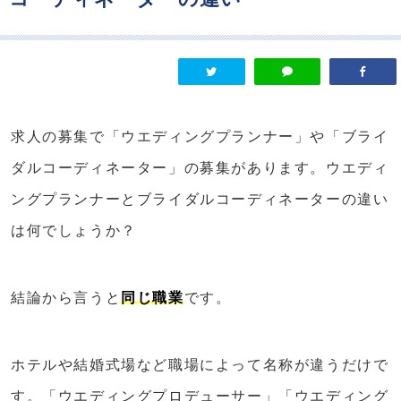
求人の募集で「ウエディングプランナー」や「ブライ
ダルコーディネーター」の募集があります。ウエディ
ングプランナーとブライダルコーディネーターの違い
は何でしょうか？
結論から言うと
同じ職業
です。
ホテルや結婚式場など職場によって名称が違うだけで
す。「ウエディングプロデューサー」「ウエディング