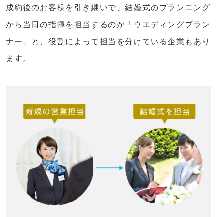
成約後のお客様を引き継いで、結婚式のプランニング
から当日の指揮を担当するのが「ウエディングプラン
ナー」と、役割によって担当を分けている企業もあり
ます。