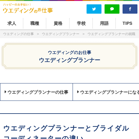
求人
職種
資格
学校
用語
TIPS
ウエディングの仕事
ウエディングプランナー
ウエディングプランナーの就職・
ウエディングのお仕事
ウエディングプランナー
ウエディングプランナーの仕事
ウエディングプランナーにな
ウエディングプランナーとブライダル
コーディネーターの違い