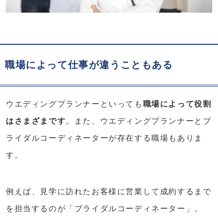
職場によって仕事が違うこともある
ウエディングプランナーといっても
職場によって役割
はさまざまです
。また、ウエディングプランナーとブ
ライダルコーディネーターが存在する職場もありま
す。
例えば、見学に訪れたお客様に営業して成約するまで
を担当するのが「ブライダルコーディネーター」。