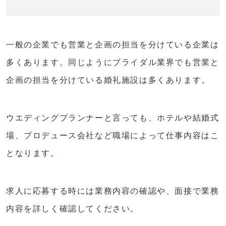
一般の企業でも営業と企画の担当を分けている企業は
多くあります。同じようにブライダル業界でも営業と
企画の担当を分けている婚礼施設は多くあります。
ウエディングプランナーと言っても、ホテルや結婚式
場、プロデュース会社など職場によって仕事内容はこ
となります。
求人に応募する時には業務内容の確認や、面接で業務
内容を詳しく確認してください。