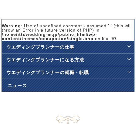
Warning
: Use of undefined constant - assumed ' ' (this will
throw an Error in a future version of PHP) in
/home/itti/wedding-m.jp/public_html/wp-
content/themes/occupation/single.php
on line
97
ウエディングプランナーの仕事
ウエディングプランナーになる方法
ウエディングプランナーの就職・転職
ニュース