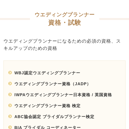
ウエディングプランナー
資格・試験
ウエディングプランナーになるための必須の資格、ス
キルアップのための資格
WBJ認定ウエディングプランナー
ウエディングプランナー資格（JADP）
IWPAウエディングプランナー日本資格 / 英国資格
ウエディングプランナー資格 検定
ABC協会認定 ブライダルプランナー検定
BIA ブライダル コーディネーター