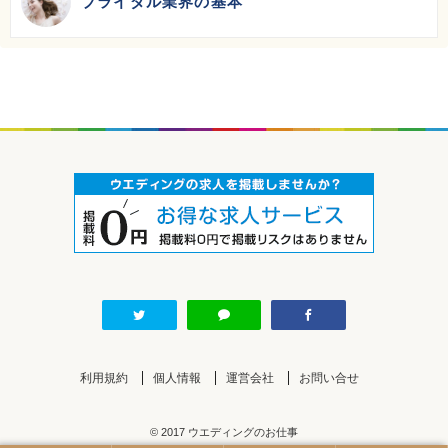
ブライダル業界の基本
初年度学費：
50万円～100万円
利用規約
個人情報
運営会社
お問い合せ
© 2017 ウエディングのお仕事