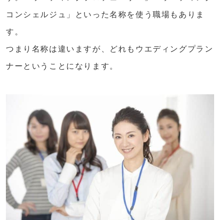
コンシェルジュ」といった名称を使う職場もありま
す。
つまり名称は違いますが、どれもウエディングプラン
ナーということになります。