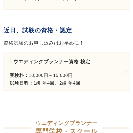
近日、試験の資格・認定
資格試験のお申し込みはお早めに！
ウエディングプランナー資格 検定
受験料：
10,000円～15,000円
試験日程：
1級 年4回、2級 年4回
ウエディングプランナー
専門学校・スクール