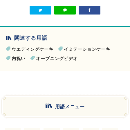
関連する用語
ウエディングケーキ
イミテーションケーキ
内祝い
オープニングビデオ
用語メニュー