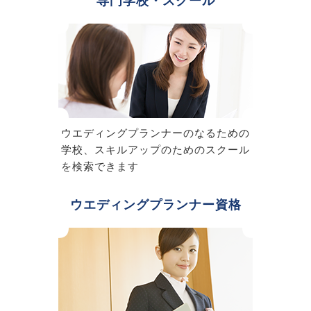
専門学校・スクール
ウエディングプランナーのなるための
学校、スキルアップのためのスクール
を検索できます
ウエディングプランナー資格