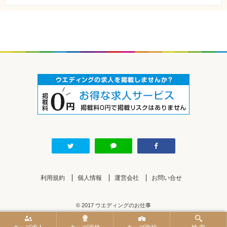
利用規約
個人情報
運営会社
お問い合せ
© 2017 ウエディングのお仕事