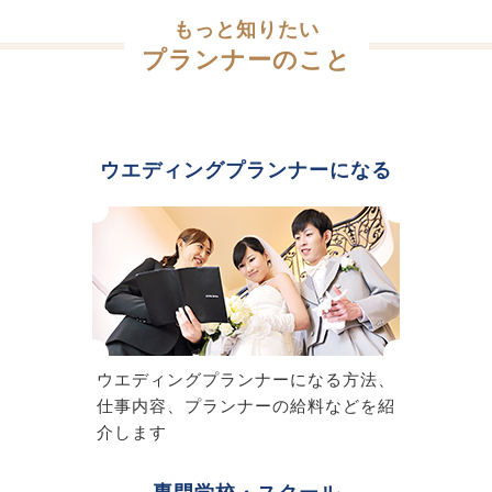
もっと知りたい
プランナーのこと
ウエディングプランナーになる
ウエディングプランナーになる方法、
仕事内容、プランナーの給料などを紹
介します