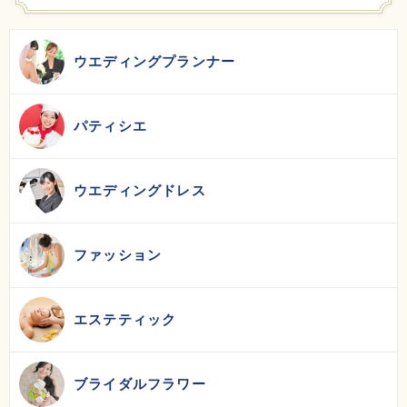
ウエディングプランナー
パティシエ
ウエディングドレス
ファッション
エステティック
ブライダルフラワー