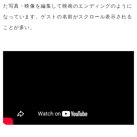
た写真・映像を編集して映画のエンディングのように
なっています。ゲストの名前がスクロール表示される
ことが多い。