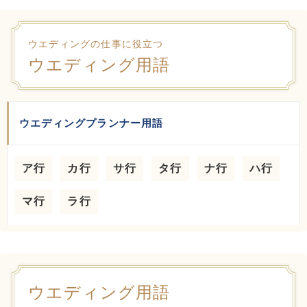
ウエディングの仕事に役立つ
ウエディング用語
ウエディングプランナー用語
ア行
カ行
サ行
タ行
ナ行
ハ行
マ行
ラ行
ウエディング用語