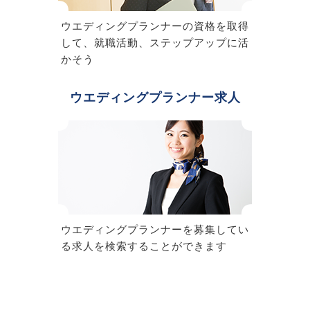
ウエディングプランナーの資格を取得
して、就職活動、ステップアップに活
かそう
ウエディングプランナー求人
ウエディングプランナーを募集してい
る求人を検索することができます