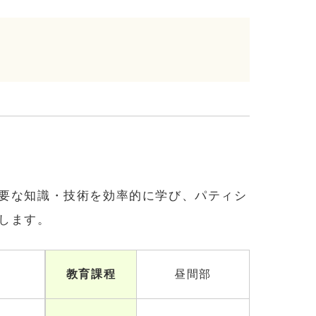
要な知識・技術を効率的に学び、パティシ
します。
教育課程
昼間部