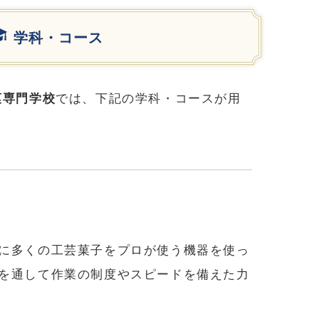
学科・コース
菓専門学校
では、下記の学科・コースが用
に多くの工芸菓子をプロが使う機器を使っ
を通して作業の制度やスピードを備えた力