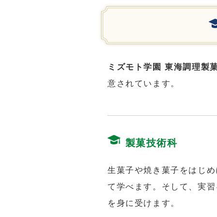
ミズモト学園 東海調理製
意されています。
製菓技術科
生菓子や焼き菓子をはじめ
て学べます。そして、実習
を身に受けます。