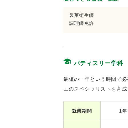
製菓衛生師
調理師免許
パティスリー学科
最短の一年という時間で必
エのスペシャリストを育成
就業期間
1年