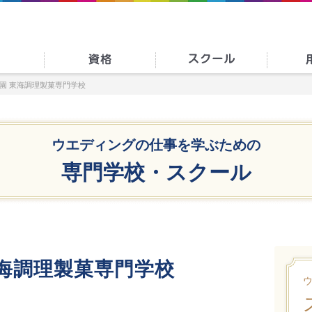
園 東海調理製菓専門学校
ウエディングの仕事を学ぶための
専門学校・スクール
海調理製菓専門学校