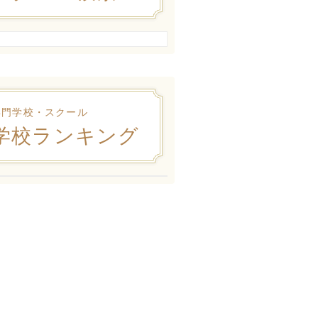
専門学校・スクール
学校ランキング