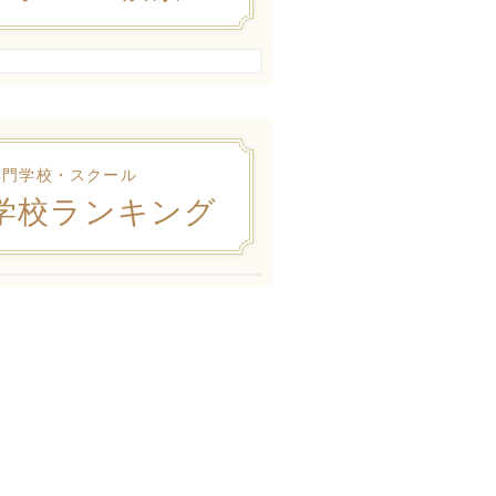
専門学校・スクール
学校ランキング