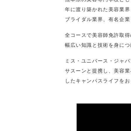
年に渡り築かれた美容業界
ブライダル業界、有名企業
全コースで美容師免許取得
幅広い知識と技術を身につ
ミス・ユニバース・ジャパ
サスーンと提携し、美容業
したキャンパスライフをお