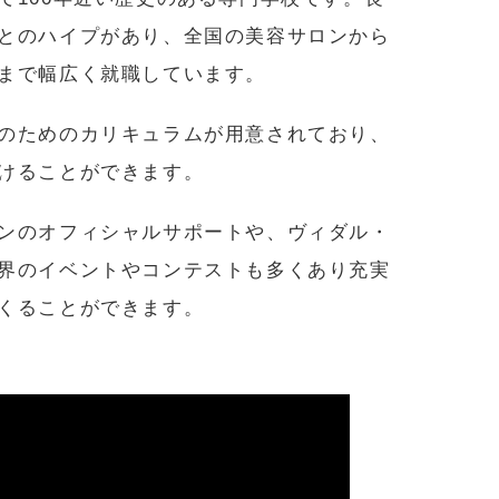
とのハイプがあり、全国の美容サロンから
まで幅広く就職しています。
のためのカリキュラムが用意されており、
けることができます。
ンのオフィシャルサポートや、ヴィダル・
界のイベントやコンテストも多くあり充実
くることができます。