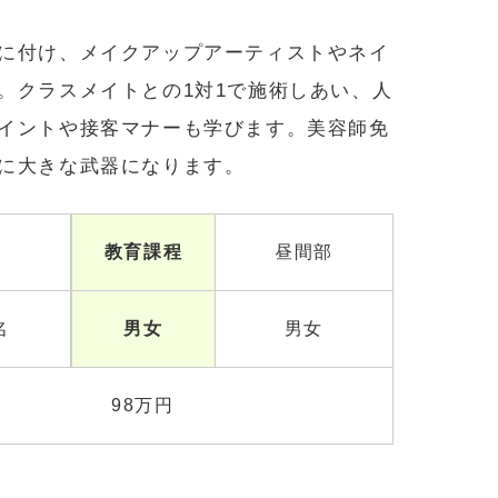
に付け、メイクアップアーティストやネイ
。クラスメイトとの1対1で施術しあい、人
イントや接客マナーも学びます。美容師免
に大きな武器になります。
教育課程
昼間部
名
男女
男女
98万円