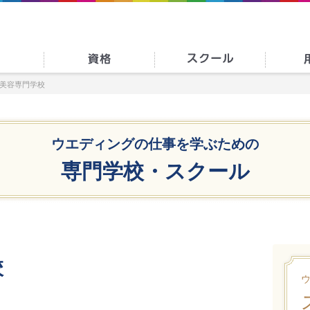
美容専門学校
ウエディングの仕事を学ぶための
専門学校・スクール
校