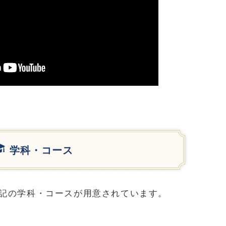
学科・コース
記の学科・コースが用意されています。