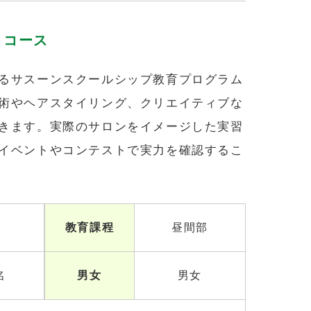
トコース
るサスーンスクールシップ教育プログラム
術やヘアスタイリング、クリエイティブな
きます。実際のサロンをイメージした実習
イベントやコンテストで実力を確認するこ
教育課程
昼間部
名
男女
男女