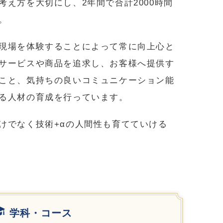
考え方を大切にし、2年間で合計2000時間
。
現場を体験することによって常に向上心と
サービスや商品を追求し、お客様へ提供す
こと、気持ちの良いコミュニケーション能
る人材の育成を行っています。
けでなく技術+αの人間性も育てていける
学科・コース