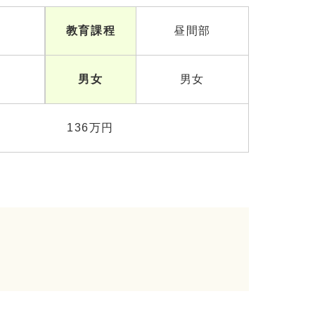
教育課程
昼間部
名
男女
男女
136万円