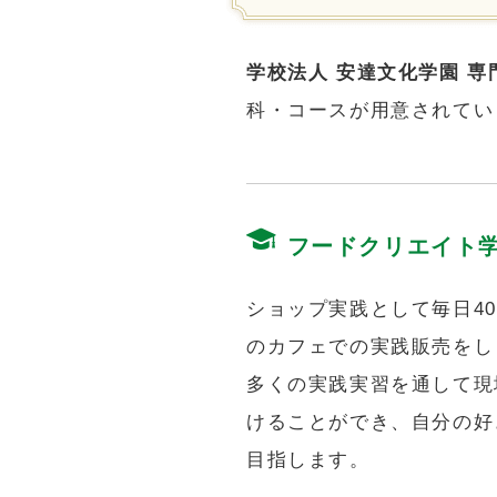
学校法人 安達文化学園 専
科・コースが用意されてい
フードクリエイト
ショップ実践として毎日4
のカフェでの実践販売をし
多くの実践実習を通して現
けることができ、自分の好
目指します。