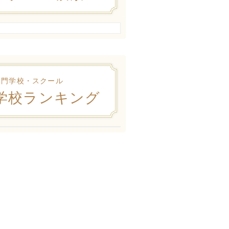
専門学校・スクール
学校ランキング