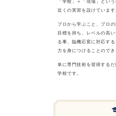
「学校」＝「現場」という
近くの実習を設けています
プロから学ぶこと、プロの
目標を持ち、レベルの高い
る事、臨機応変に対応する
力を身につけることのでき
単に専門技術を習得するだ
学校です。