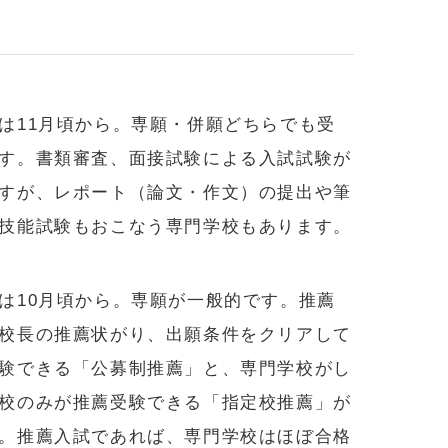
は11月頃から。専願・併願どちらでも受
す。書類審査、面接試験による入試試験が
すが、レポート（論文・作文）の提出や筆
技能試験もおこなう専門学校もあります。
は10月頃から。専願が一般的です。推薦
校長の推薦状がり、出願条件をクリアして
験できる「公募制推薦」と、専門学校がし
校のみが推薦受験できる「指定校推薦」が
。推薦入試であれば、専門学校はほぼ合格