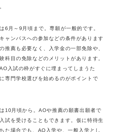
。
は6月～9月頃まで。専願が一般的です。
キャンパスへの参加などの条件があります
の推薦も必要なく、入学金の一部免除や、
験科目の免除などのメリットがあります。
AO入試の枠がすぐに埋まってしまうた
に専門学校選びを始めるのがポイントで
は10月頃から。AOや推薦の願書出願者で
入試を受けることもできます。仮に特待生
ちた場合でも、AO入学や、一般入学とし