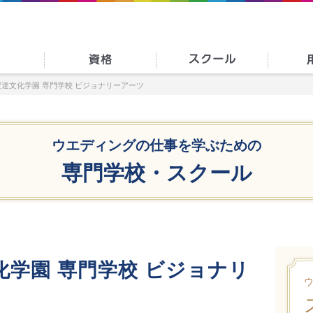
安達文化学園 専門学校 ビジョナリーアーツ
ウエディングの仕事を学ぶための
専門学校・スクール
化学園 専門学校 ビジョナリ