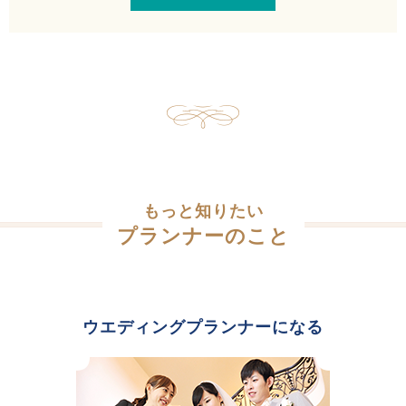
もっと知りたい
プランナーのこと
ウエディングプランナーになる