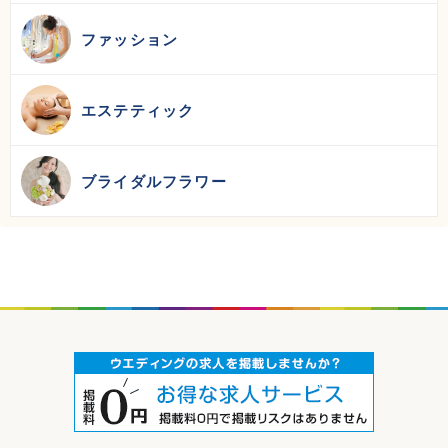
ファッション
エステティック
ブライダルフラワー