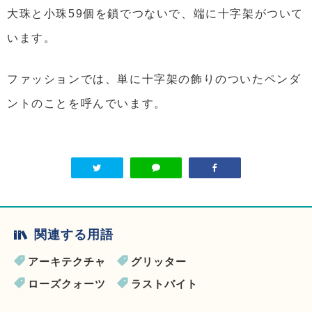
大珠と小珠59個を鎖でつないで、端に十字架がついて
います。
ファッションでは、単に十字架の飾りのついたペンダ
ントのことを呼んでいます。
関連する用語
アーキテクチャ
グリッター
ローズクォーツ
ラストバイト