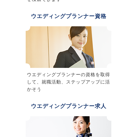
ウエディングプランナー資格
ウエディングプランナーの資格を取得
して、就職活動、ステップアップに活
かそう
ウエディングプランナー求人