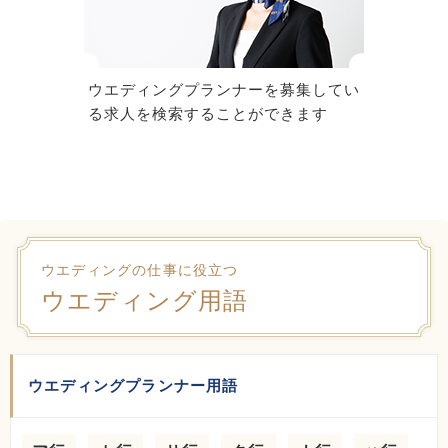
ウエディングプランナーを募集してい
る求人を検索することができます
ウエディングの仕事に役立つ
ウエディング用語
ウエディングプランナー用語