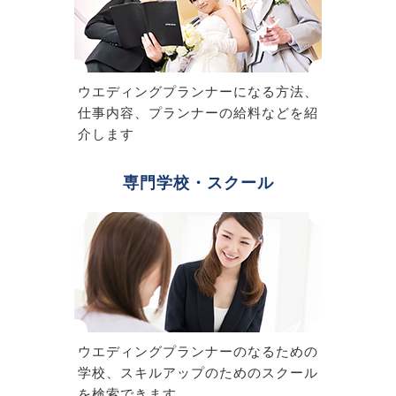
ウエディングプランナーになる方法、
仕事内容、プランナーの給料などを紹
介します
専門学校・スクール
ウエディングプランナーのなるための
学校、スキルアップのためのスクール
を検索できます