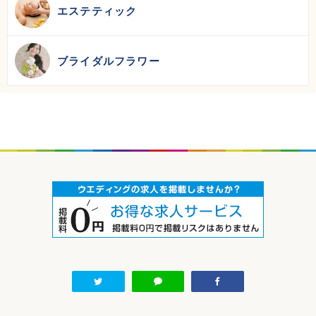
エステティック
ブライダルフラワー