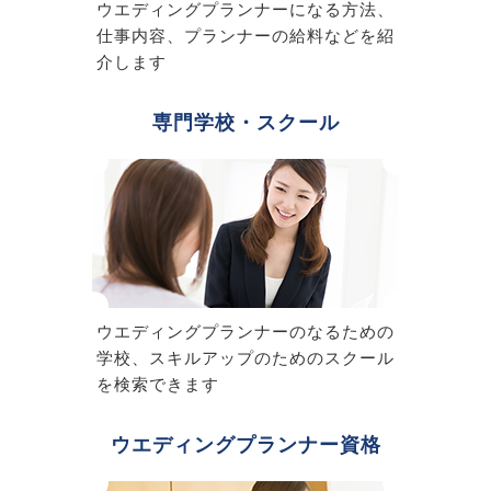
ウエディングプランナーになる方法、
仕事内容、プランナーの給料などを紹
介します
専門学校・スクール
ウエディングプランナーのなるための
学校、スキルアップのためのスクール
を検索できます
ウエディングプランナー資格