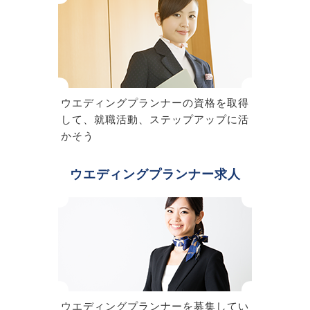
ウエディングプランナーの資格を取得
して、就職活動、ステップアップに活
かそう
ウエディングプランナー求人
ウエディングプランナーを募集してい