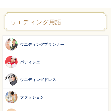
ウエディング用語
ウエディングプランナー
パティシエ
ウエディングドレス
ファッション