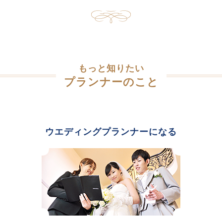
もっと知りたい
プランナーのこと
ウエディングプランナーになる