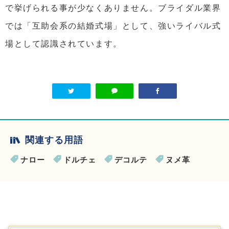
で挙げられる事が少なくありません。ブライダル業界
では「互助会系の結婚式場」として、強いライバル式
場として認識されています。
関連する用語
ナロー
ドルチェ
デコルテ
ヌメ革