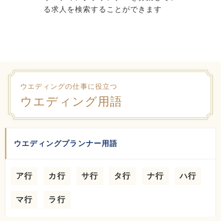
る求人を検索することができます
ウエディングの仕事に役立つ
ウエディング用語
ウエディングプランナー用語
ア行
カ行
サ行
タ行
ナ行
ハ行
マ行
ラ行