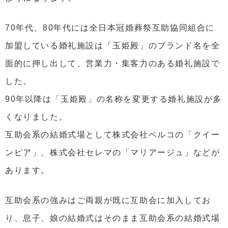
70年代、80年代には全日本冠婚葬祭互助協同組合に
加盟している婚礼施設は「玉姫殿」のブランド名を全
面的に押し出して、営業力・集客力のある婚礼施設で
した。
90年以降は「玉姫殿」の名称を変更する婚礼施設が多
くなりました。
互助会系の結婚式場として株式会社ベルコの「クイー
ンピア」、株式会社セレマの「マリアージュ」などが
あります。
互助会系の強みはご両親が既に互助会に加入してお
り、息子、娘の結婚式はそのまま互助会系の結婚式場