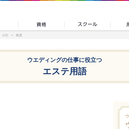
カ行
角質
ウエディングの仕事に役立つ
エステ用語