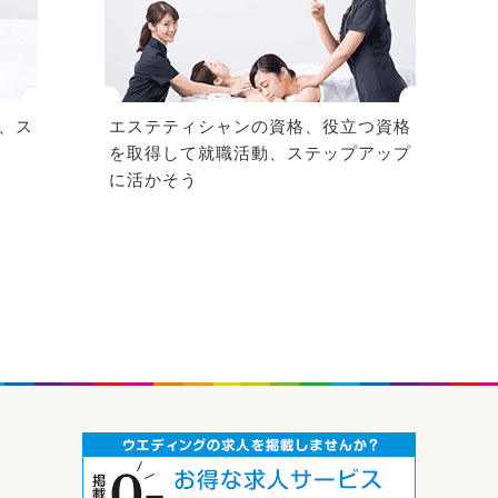
、ス
エステティシャンの資格、役立つ資格
を取得して就職活動、ステップアップ
に活かそう