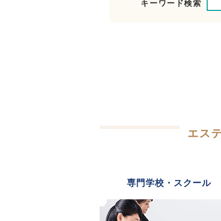
キーワード検索
エス
専門学校・スクール