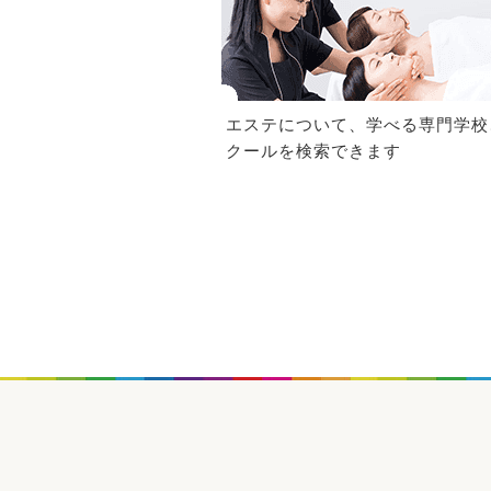
エステについて、学べる専門学校
クールを検索できます