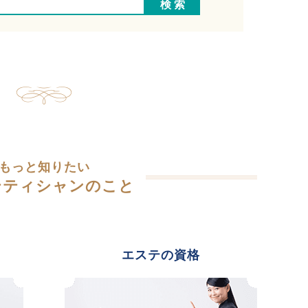
もっと知りたい
テティシャンのこと
エステの資格