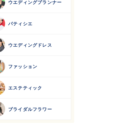
ウエディングプランナー
パティシエ
ウエディングドレス
ファッション
エステティック
ブライダルフラワー